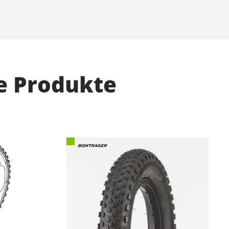
e Produkte