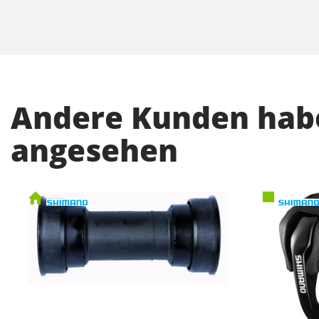
Andere Kunden habe
angesehen