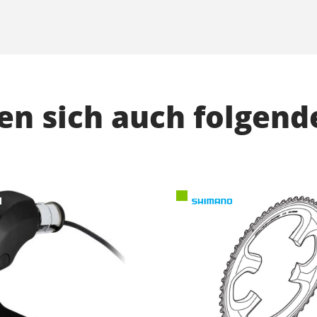
n sich auch folgend