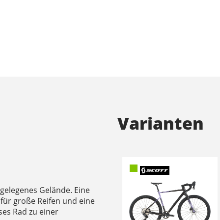
Varianten
bgelegenes Gelände. Eine
 für große Reifen und eine
es Rad zu einer