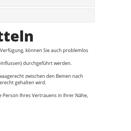
tteln
 Verfügung, können Sie auch problemlos
einflussen) durchgeführt werden.
t waagerecht zwischen den Beinen nach
erecht gehalten wird.
Person Ihres Vertrauens in Ihrer Nähe,