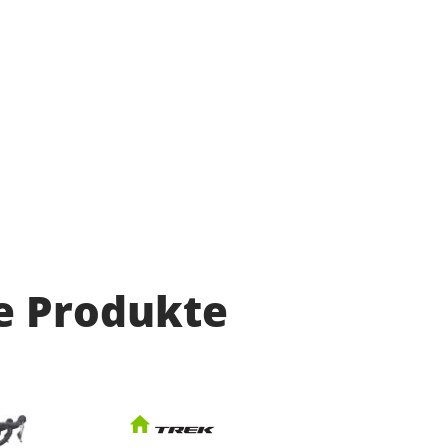
e Produkte