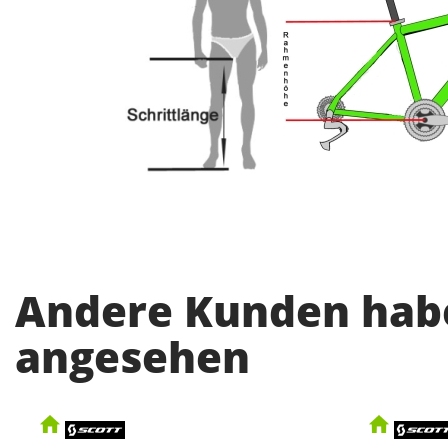
Andere Kunden habe
angesehen