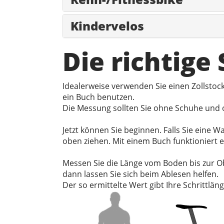
Kindervelos
Die richtige
Idealerweise verwenden Sie einen Zollsto
ein Buch benutzen.
Die Messung sollten Sie ohne Schuhe und o
Jetzt können Sie beginnen. Falls Sie eine
oben ziehen. Mit einem Buch funktioniert 
Messen Sie die Länge vom Boden bis zur O
dann lassen Sie sich beim Ablesen helfen.
Der so ermittelte Wert gibt Ihre Schrittläng