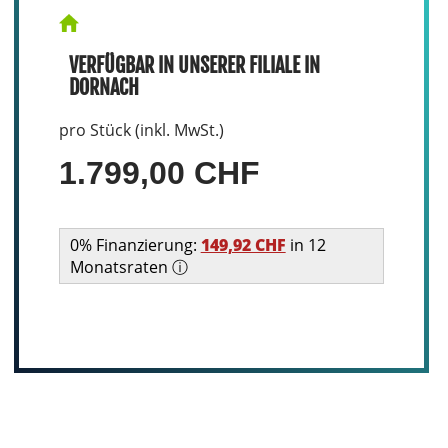
VERFÜGBAR IN UNSERER FILIALE IN
DORNACH
pro Stück (inkl. MwSt.)
1.799,00 CHF
0% Finanzierung:
149,92 CHF
in 12
Monatsraten ⓘ