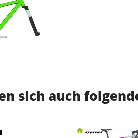
n sich auch folgend