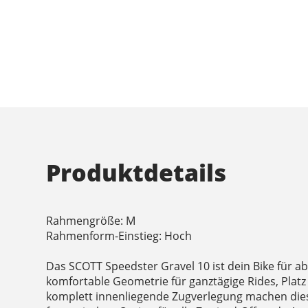
Produktdetails
Rahmengröße: M
Rahmenform-Einstieg: Hoch
Das SCOTT Speedster Gravel 10 ist dein Bike für a
komfortable Geometrie für ganztägige Rides, Platz
komplett innenliegende Zugverlegung machen dies