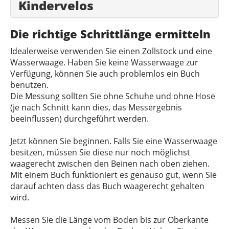
Kindervelos
Die richtige Schrittlänge ermitteln
Idealerweise verwenden Sie einen Zollstock und eine
Wasserwaage. Haben Sie keine Wasserwaage zur
Verfügung, können Sie auch problemlos ein Buch
benutzen.
Die Messung sollten Sie ohne Schuhe und ohne Hose
(je nach Schnitt kann dies, das Messergebnis
beeinflussen) durchgeführt werden.
Jetzt können Sie beginnen. Falls Sie eine Wasserwaage
besitzen, müssen Sie diese nur noch möglichst
waagerecht zwischen den Beinen nach oben ziehen.
Mit einem Buch funktioniert es genauso gut, wenn Sie
darauf achten dass das Buch waagerecht gehalten
wird.
Messen Sie die Länge vom Boden bis zur Oberkante