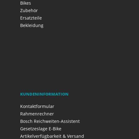
Bikes
Zubehör
Ersatzteile
Bekleidung
KUNDENINFORMATION
Kontaktformular
Rahmenrechner
Bosch Reichweiten-Assistent
Gesetzeslage E-Bike
Artikelverfügbarkeit & Versand