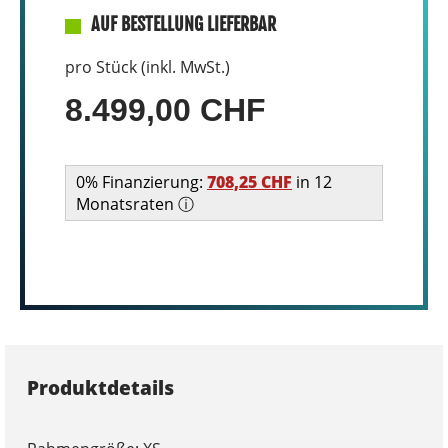
AUF BESTELLUNG LIEFERBAR
pro Stück (inkl. MwSt.)
8.499,00 CHF
0% Finanzierung:
708,25 CHF
in 12
Monatsraten ⓘ
Produktdetails