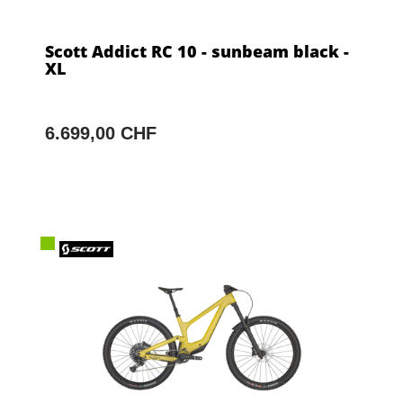
Scott Addict RC 10 - sunbeam black -
XL
6.699,00 CHF