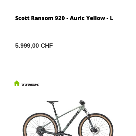
Scott Ransom 920 - Auric Yellow - L
5.999,00 CHF