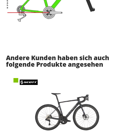
Andere Kunden haben sich auch
folgende Produkte angesehen