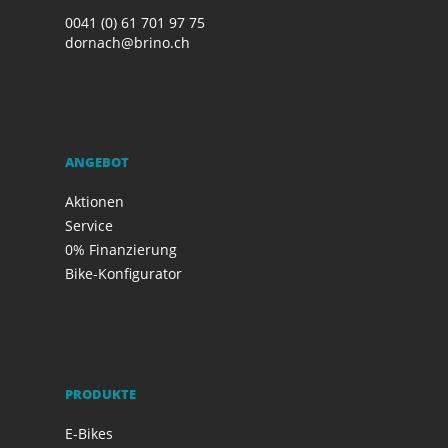
0041 (0) 61 701 97 75
dornach@brino.ch
ANGEBOT
Aktionen
Service
0% Finanzierung
Bike-Konfigurator
PRODUKTE
E-Bikes