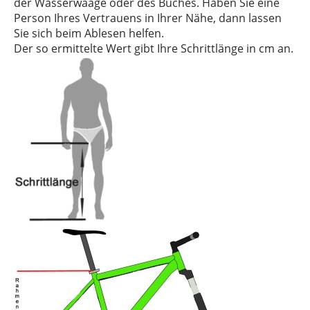
der Wasserwaage oder des Buches. Haben Sie eine
Person Ihres Vertrauens in Ihrer Nähe, dann lassen
Sie sich beim Ablesen helfen.
Der so ermittelte Wert gibt Ihre Schrittlänge in cm an.