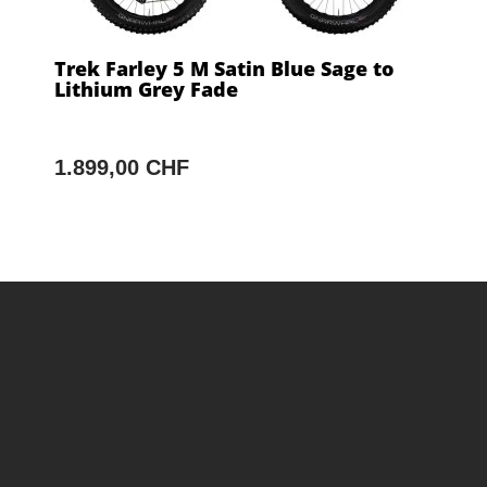
Trek Farley 5 M Satin Blue Sage to
Lithium Grey Fade
1.899,00 CHF