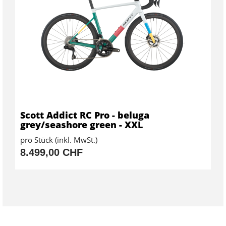
Scott Addict RC Pro - beluga
grey/seashore green - XXL
pro Stück (inkl. MwSt.)
8.499,00 CHF