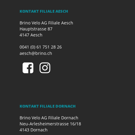
KONTAKT FILIALE AESCH
Brino Velo AG Filiale Aesch
Hauptstrasse 87
4147 Aesch
0041 (0) 61 751 28 26
aesch@brino.ch
KONTAKT FILIALE DORNACH
Brino Velo AG Filiale Dornach
Neu-Arlesheimerstrasse 16/18
4143 Dornach