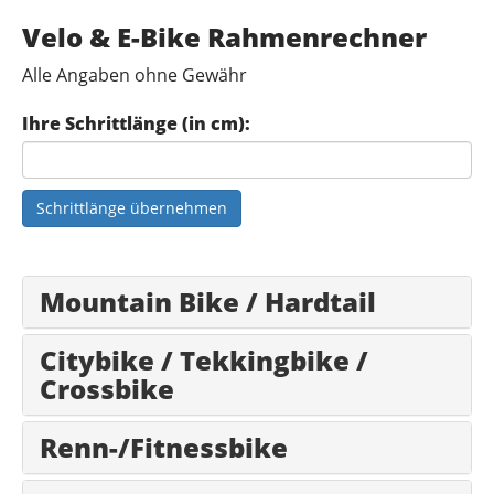
Velo & E-Bike Rahmenrechner
Alle Angaben ohne Gewähr
Ihre Schrittlänge (in cm):
Schrittlänge übernehmen
Mountain Bike / Hardtail
Citybike / Tekkingbike /
Crossbike
Renn-/Fitnessbike