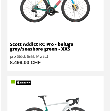
Scott Addict RC Pro - beluga
grey/seashore green - XXS
pro Stück (inkl. MwSt.)
8.499,00 CHF