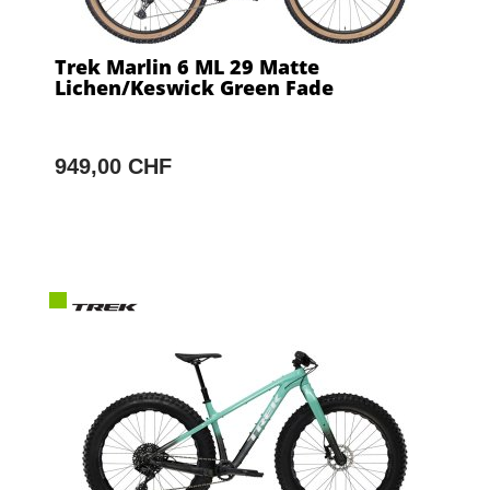
Trek Marlin 6 ML 29 Matte
Lichen/Keswick Green Fade
949,00 CHF