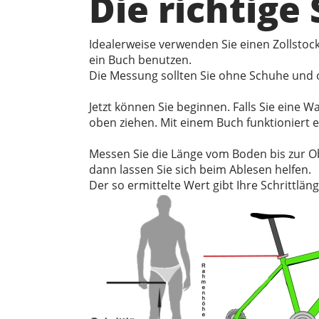
Die richtige
Idealerweise verwenden Sie einen Zollsto
ein Buch benutzen.
Die Messung sollten Sie ohne Schuhe und o
Jetzt können Sie beginnen. Falls Sie eine
oben ziehen. Mit einem Buch funktioniert 
Messen Sie die Länge vom Boden bis zur O
dann lassen Sie sich beim Ablesen helfen.
Der so ermittelte Wert gibt Ihre Schrittläng