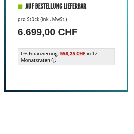
AUF BESTELLUNG LIEFERBAR
pro Stück (inkl. MwSt.)
6.699,00 CHF
0% Finanzierung:
558,25 CHF
in 12
Monatsraten ⓘ