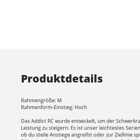
Produktdetails
Rahmengröße: M
Rahmenform-Einstieg: Hoch
Das Addict RC wurde entwickelt, um der Schwerkra
Leistung zu steigern. Es ist unser leichtestes Serie
ob du steile Anstiege angreifst oder zur Ziellinie s