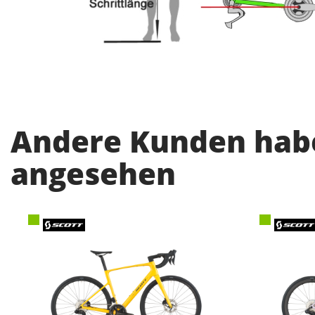
Andere Kunden habe
angesehen