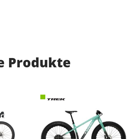
e Produkte