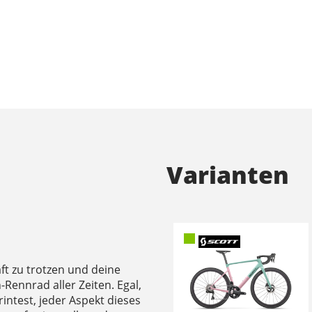
Varianten
ft zu trotzen und deine
n-Rennrad aller Zeiten. Egal,
printest, jeder Aspekt dieses