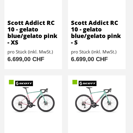
Scott Addict RC
Scott Addict RC
10 - gelato
10 - gelato
blue/gelato pink
blue/gelato pink
- XS
- S
pro Stück (inkl. MwSt.)
pro Stück (inkl. MwSt.)
6.699,00 CHF
6.699,00 CHF