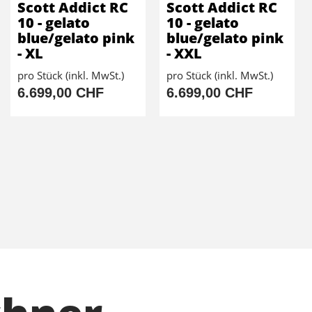
Scott Addict RC
Scott Addict RC
10 - gelato
10 - gelato
blue/gelato pink
blue/gelato pink
- XL
- XXL
pro Stück (inkl. MwSt.)
pro Stück (inkl. MwSt.)
6.699,00 CHF
6.699,00 CHF