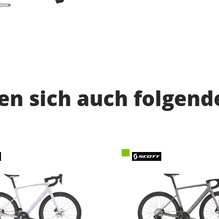
n sich auch folgend