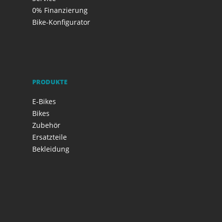
0% Finanzierung
Bike-Konfigurator
PRODUKTE
E-Bikes
Bikes
Zubehör
Ersatzteile
Bekleidung