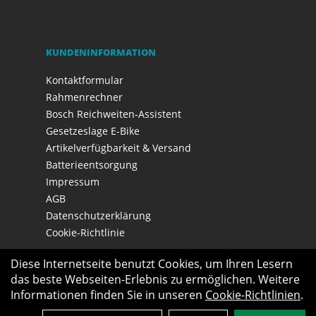
KUNDENINFORMATION
Kontaktformular
Rahmenrechner
Bosch Reichweiten-Assistent
Gesetzeslage E-Bike
Artikelverfügbarkeit & Versand
Batterieentsorgung
Impressum
AGB
Datenschutzerklärung
Cookie-Richtlinie
Diese Internetseite benutzt Cookies, um Ihren Lesern
das beste Webseiten-Erlebnis zu ermöglichen. Weitere
Informationen finden Sie in unseren
Cookie-Richtlinien
.