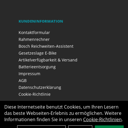
KUNDENINFORMATION
Kontaktformular
Rahmenrechner
Bosch Reichweiten-Assistent
Gesetzeslage E-Bike
Artikelverfügbarkeit & Versand
Batterieentsorgung
Impressum
AGB
Datenschutzerklärung
Cookie-Richtlinie
Diese Internetseite benutzt Cookies, um Ihren Lesern
das beste Webseiten-Erlebnis zu ermöglichen. Weitere
Informationen finden Sie in unseren
Cookie-Richtlinien
.