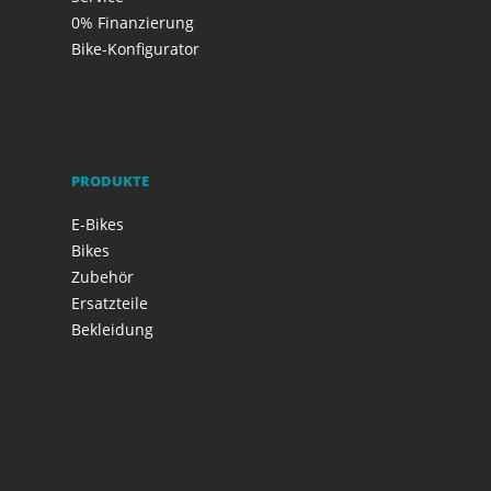
0% Finanzierung
Bike-Konfigurator
PRODUKTE
E-Bikes
Bikes
Zubehör
Ersatzteile
Bekleidung