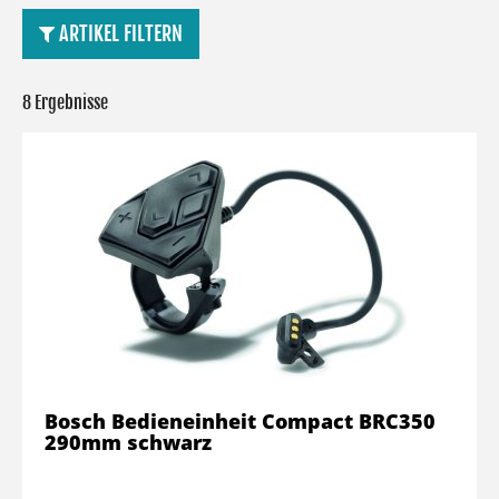
ARTIKEL FILTERN
8 Ergebnisse
Bosch Bedieneinheit Compact BRC350
290mm schwarz