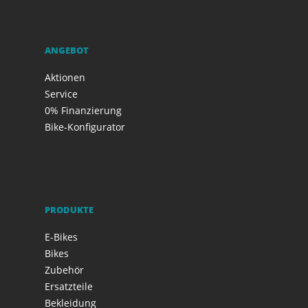
ANGEBOT
Aktionen
Service
0% Finanzierung
Bike-Konfigurator
PRODUKTE
E-Bikes
Bikes
Zubehör
Ersatzteile
Bekleidung