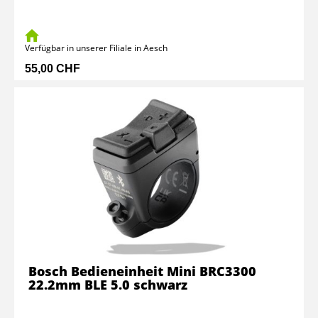
Verfügbar in unserer Filiale in Aesch
55,00 CHF
Bosch Bedieneinheit Mini BRC3300
22.2mm BLE 5.0 schwarz