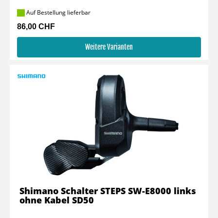
Auf Bestellung lieferbar
86,00 CHF
Weitere Varianten
Shimano Schalter STEPS SW-E8000 links
ohne Kabel SD50