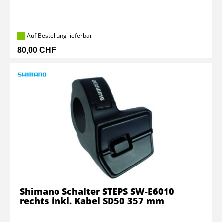
Auf Bestellung lieferbar
80,00 CHF
Shimano Schalter STEPS SW-E6010
rechts inkl. Kabel SD50 357 mm