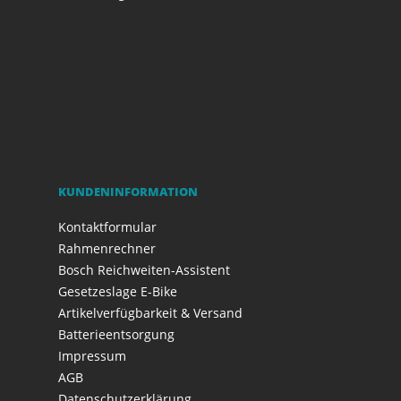
KUNDENINFORMATION
Kontaktformular
Rahmenrechner
Bosch Reichweiten-Assistent
Gesetzeslage E-Bike
Artikelverfügbarkeit & Versand
Batterieentsorgung
Impressum
AGB
Datenschutzerklärung