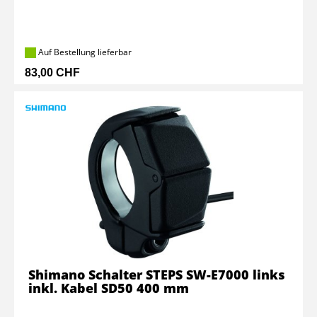
Auf Bestellung lieferbar
83,00 CHF
Shimano Schalter STEPS SW-E7000 links
inkl. Kabel SD50 400 mm