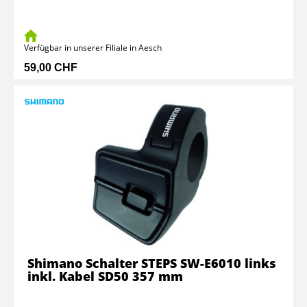
Verfügbar in unserer Filiale in Aesch
59,00 CHF
Shimano Schalter STEPS SW-E6010 links
inkl. Kabel SD50 357 mm