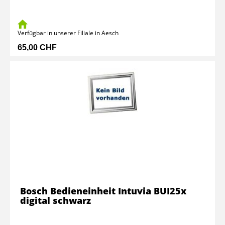
Verfügbar in unserer Filiale in Aesch
65,00 CHF
Bosch Bedieneinheit Intuvia BUI25x
digital schwarz