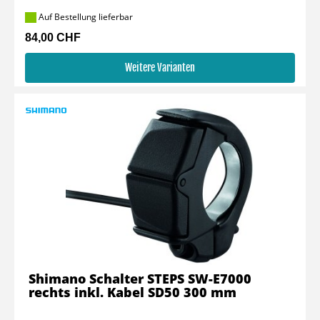
Auf Bestellung lieferbar
84,00 CHF
Weitere Varianten
Shimano Schalter STEPS SW-E7000
rechts inkl. Kabel SD50 300 mm