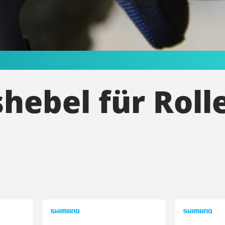
hebel für Rol