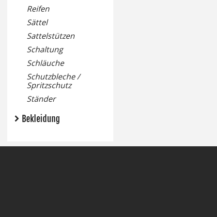
Reifen
Sättel
Sattelstützen
Schaltung
Schläuche
Schutzbleche /
Spritzschutz
Ständer
Bekleidung