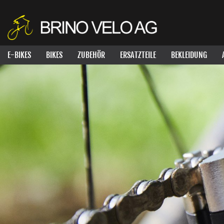
E-BIKES
BIKES
ZUBEHÖR
ERSATZTEILE
BEKLEIDUNG