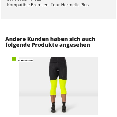
Kompatible Bremsen: Tour Hermetic Plus
Andere Kunden haben sich auch
folgende Produkte angesehen