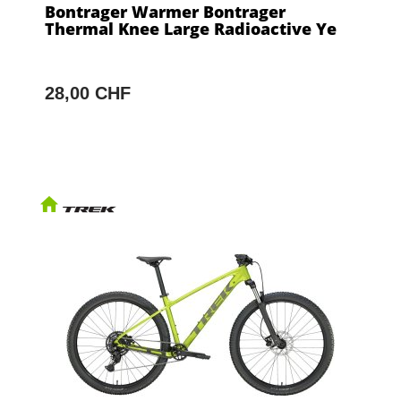
Bontrager Warmer Bontrager
Thermal Knee Large Radioactive Ye
28,00 CHF