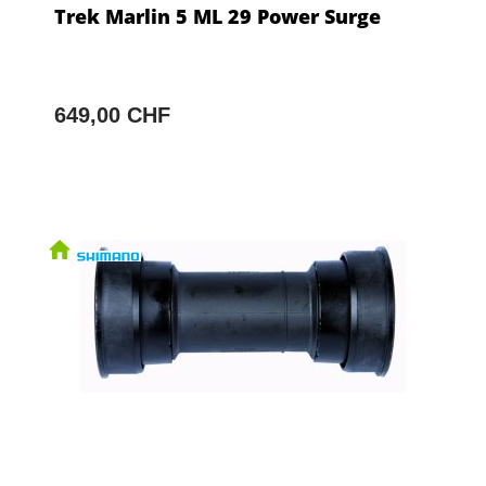
Trek Marlin 5 ML 29 Power Surge
649,00 CHF