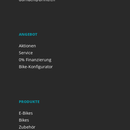
ANGEBOT
Aktionen
Service
0% Finanzierung
Bike-Konfigurator
PRODUKTE
E-Bikes
Bikes
Zubehör