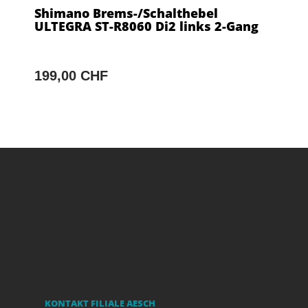
Shimano Brems-/Schalthebel
ULTEGRA ST-R8060 Di2 links 2-Gang
199,00 CHF
KONTAKT FILIALE AESCH