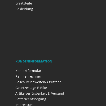
Ersatzteile
Bekleidung
KUNDENINFORMATION
Kontaktformular
Rahmenrechner
Bosch Reichweiten-Assistent
Gesetzeslage E-Bike
Artikelverfügbarkeit & Versand
Batterieentsorgung
Impressum