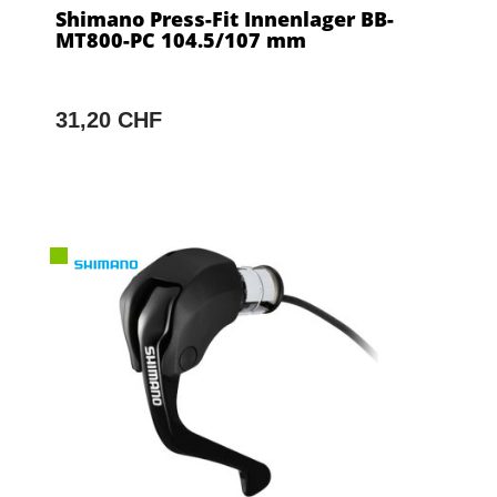
Shimano Press-Fit Innenlager BB-
MT800-PC 104.5/107 mm
31,20 CHF