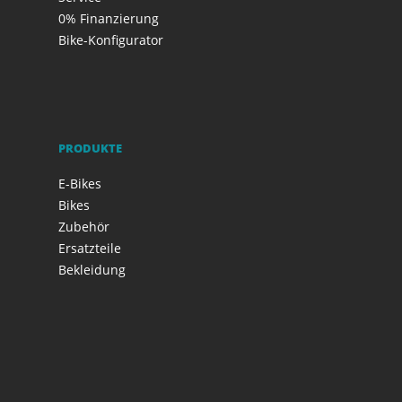
0% Finanzierung
Bike-Konfigurator
PRODUKTE
E-Bikes
Bikes
Zubehör
Ersatzteile
Bekleidung