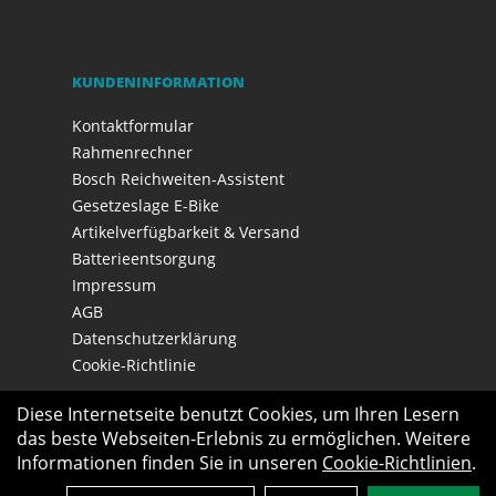
KUNDENINFORMATION
Kontaktformular
Rahmenrechner
Bosch Reichweiten-Assistent
Gesetzeslage E-Bike
Artikelverfügbarkeit & Versand
Batterieentsorgung
Impressum
AGB
Datenschutzerklärung
Cookie-Richtlinie
Diese Internetseite benutzt Cookies, um Ihren Lesern
das beste Webseiten-Erlebnis zu ermöglichen. Weitere
Informationen finden Sie in unseren
Cookie-Richtlinien
.