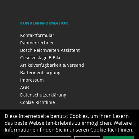
KUNDENINFORMATION
Kontaktformular
Rahmenrechner
Bosch Reichweiten-Assistent
Gesetzeslage E-Bike
Artikelverfügbarkeit & Versand
Batterieentsorgung
Impressum
AGB
Datenschutzerklärung
Cookie-Richtlinie
Diese Internetseite benutzt Cookies, um Ihren Lesern
das beste Webseiten-Erlebnis zu ermöglichen. Weitere
Informationen finden Sie in unseren
Cookie-Richtlinien
.