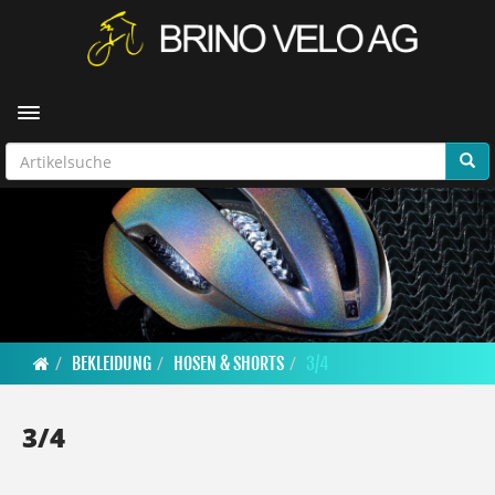
Toggle navigation
BEKLEIDUNG
HOSEN & SHORTS
3/4
3/4