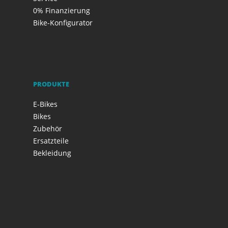
0% Finanzierung
Bike-Konfigurator
PRODUKTE
E-Bikes
Bikes
Zubehör
Ersatzteile
Bekleidung