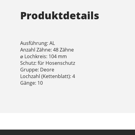
Produktdetails
Ausführung: AL
Anzahl Zähne: 48 Zähne
⌀ Lochkreis: 104 mm
Schutz: für Hosenschutz
Gruppe: Deore
Lochzahl (Kettenblatt): 4
Gänge: 10