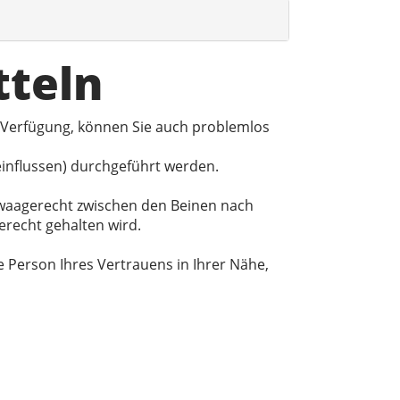
tteln
 Verfügung, können Sie auch problemlos
einflussen) durchgeführt werden.
t waagerecht zwischen den Beinen nach
erecht gehalten wird.
Person Ihres Vertrauens in Ihrer Nähe,