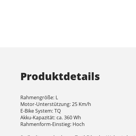
Produktdetails
Rahmengröße: L
Motor-Unterstützung: 25 Km/h
E-Bike System: TQ
Akku-Kapazität: ca. 360 Wh
Rahmenform-Einstieg: Hoch