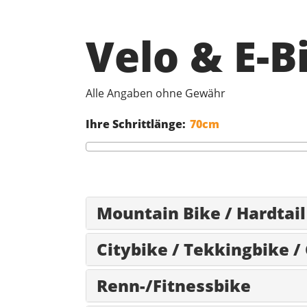
Velo & E-
Alle Angaben ohne Gewähr
Ihre Schrittlänge:
Mountain Bike / Hardtail
Citybike / Tekkingbike /
Renn-/Fitnessbike