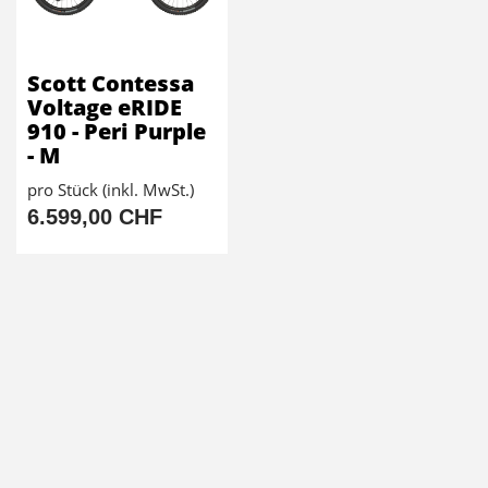
Scott Contessa
Voltage eRIDE
910 - Peri Purple
- M
pro Stück (inkl. MwSt.)
6.599,00 CHF