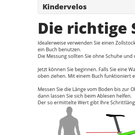
Kindervelos
Die richtige
Idealerweise verwenden Sie einen Zollsto
ein Buch benutzen.
Die Messung sollten Sie ohne Schuhe und o
Jetzt können Sie beginnen. Falls Sie eine
oben ziehen. Mit einem Buch funktioniert 
Messen Sie die Länge vom Boden bis zur O
dann lassen Sie sich beim Ablesen helfen.
Der so ermittelte Wert gibt Ihre Schrittläng