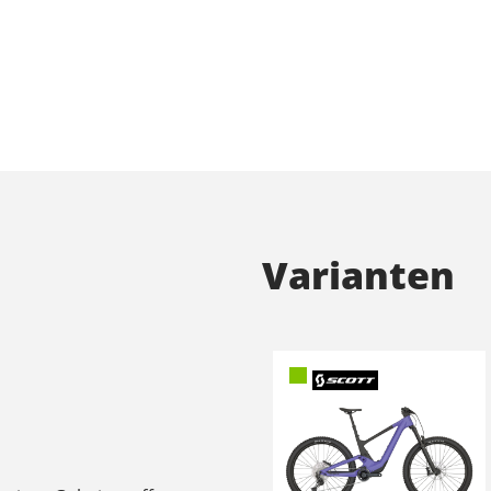
Varianten