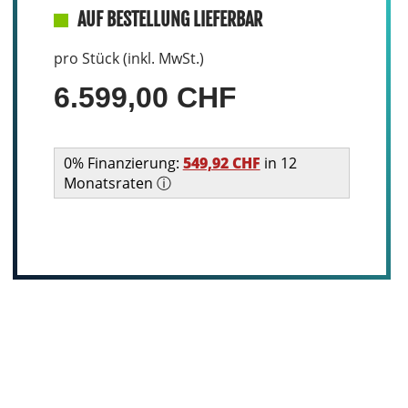
AUF BESTELLUNG LIEFERBAR
pro Stück (inkl. MwSt.)
6.599,00 CHF
0% Finanzierung:
549,92 CHF
in 12
Monatsraten ⓘ